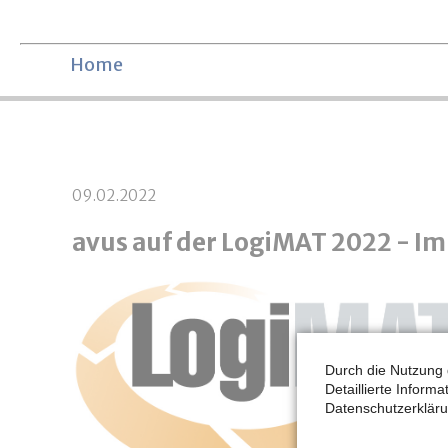
Navigation überspringen
Home
09.02.2022
avus auf der LogiMAT 2022 - Im
Durch die Nutzung 
Detaillierte Inform
Datenschutzerkläru