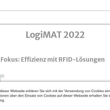
LogiMAT 2022
 Fokus: Effizienz mit RFID-Lösungen
dieser Webseite erklären Sie sich mit der Verwendung von Cookies ein
ationen über den Einsatz von Cookies auf dieser Webseite erhalten Sie i
ng.