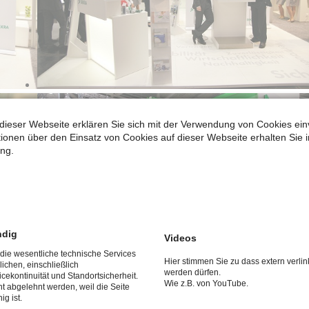
dieser Webseite erklären Sie sich mit der Verwendung von Cookies ein
ationen über den Einsatz von Cookies auf dieser Webseite erhalten Sie i
ng.
ndig
Videos
 die wesentliche technische Services
Hier stimmen Sie zu dass extern verlin
ichen, einschließlich
werden dürfen.
icekontinuität und Standortsicherheit.
Wie z.B. von YouTube.
t abgelehnt werden, weil die Seite
ig ist.